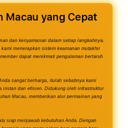
n Macau yang Cepat
nan dan kenyamanan dalam setiap langkahnya.
u, kami menerapkan sistem keamanan mutakhir
iap member dapat menikmati pengalaman bertaruh
nda sangat berharga, itulah sebabnya kami
instan dan efisien. Didukung oleh infrastruktur
ruhan Macau, memberikan alur permainan yang
alu siap menjawab kebutuhan Anda. Dengan