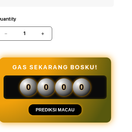
uantity
Decrease
Increase
quantity
quantity
for
for
EKAJITU
EKAJITU
|
|
GAS SEKARANG BOSKU!
Menghadirkan
Menghadirkan
Pengalaman
Pengalaman
Taruhan
Taruhan
0
0
0
0
Macau
Macau
yang
yang
Cepat
Cepat
dan
dan
PREDIKSI MACAU
Terpercaya
Terpercaya