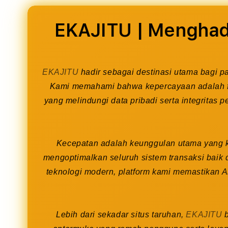
in
modal
EKAJITU | Menghad
EKAJITU
hadir sebagai destinasi utama bagi
Kami memahami bahwa kepercayaan adalah fon
yang melindungi data pribadi serta integritas
Kecepatan adalah keunggulan utama yang 
mengoptimalkan seluruh sistem transaksi baik d
teknologi modern, platform kami memastikan
Lebih dari sekadar situs taruhan,
EKAJITU
b