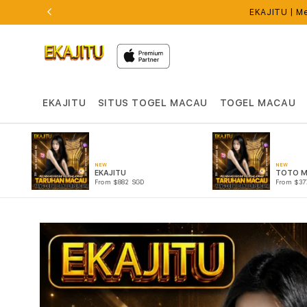
EKAJITU | M
EKAJITU
SITUS TOGEL MACAU
TOGEL MACAU
NEW
NEW
EKAJITU
TOTO 
From $882 SGD
From $37
Skip to
product
information