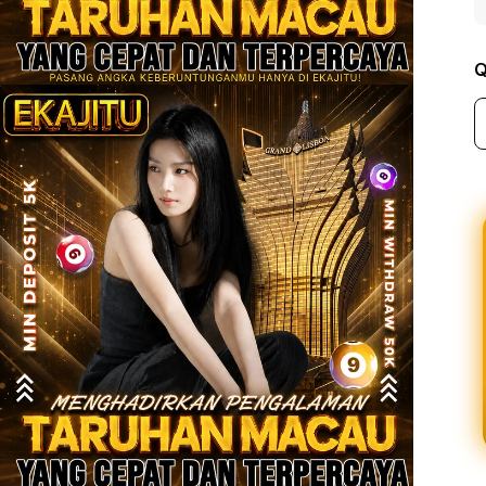
Q
Open
media
5
in
modal