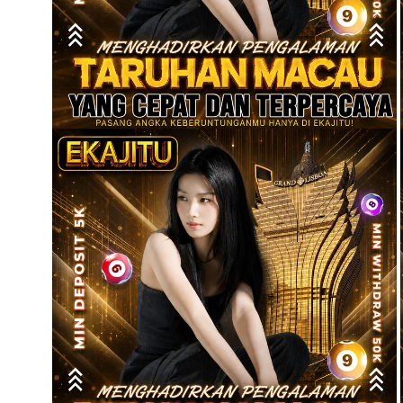
Open
media
2
in
modal